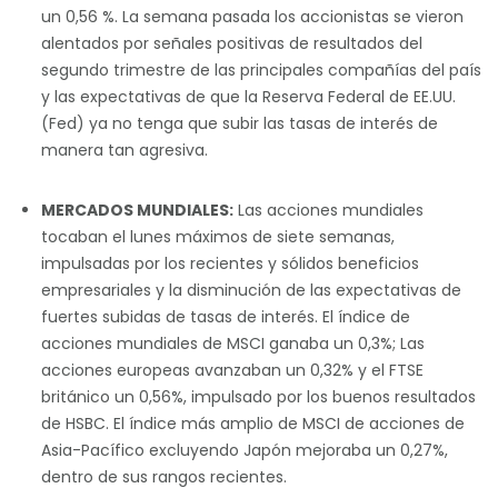
un 0,56 %. La semana pasada los accionistas se vieron
alentados por señales positivas de resultados del
segundo trimestre de las principales compañías del país
y las expectativas de que la Reserva Federal de EE.UU.
(Fed) ya no tenga que subir las tasas de interés de
manera tan agresiva.
MERCADOS MUNDIALES:
Las acciones mundiales
tocaban el lunes máximos de siete semanas,
impulsadas por los recientes y sólidos beneficios
empresariales y la disminución de las expectativas de
fuertes subidas de tasas de interés. El índice de
acciones mundiales de MSCI ganaba un 0,3%; Las
acciones europeas avanzaban un 0,32% y el FTSE
británico un 0,56%, impulsado por los buenos resultados
de HSBC. El índice más amplio de MSCI de acciones de
Asia-Pacífico excluyendo Japón mejoraba un 0,27%,
dentro de sus rangos recientes.