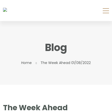
Blog
Home
The Week Ahead 01/08/2022
The Week Ahead