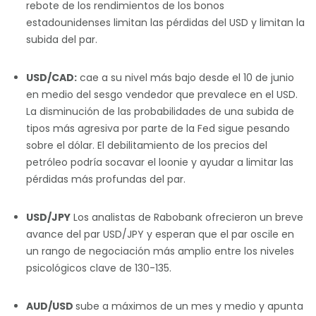
rebote de los rendimientos de los bonos
estadounidenses limitan las pérdidas del USD y limitan la
subida del par.
USD/CAD:
cae a su nivel más bajo desde el 10 de junio
en medio del sesgo vendedor que prevalece en el USD.
La disminución de las probabilidades de una subida de
tipos más agresiva por parte de la Fed sigue pesando
sobre el dólar. El debilitamiento de los precios del
petróleo podría socavar el loonie y ayudar a limitar las
pérdidas más profundas del par.
USD/JPY
Los analistas de Rabobank ofrecieron un breve
avance del par USD/JPY y esperan que el par oscile en
un rango de negociación más amplio entre los niveles
psicológicos clave de 130-135.
AUD/USD
sube a máximos de un mes y medio y apunta