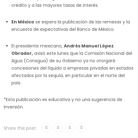
crédito y a las mayores tasas de interés.
En México
se espera la publicación de las remesas y la
encuesta de expectativas del Banco de México.
El presidente mexicano,
Andrés Manuel López
Obrador,
avisó este lunes que la Comisión Nacional del
Agua (Conagua) de su Gobierno ya no otorgará
concesiones del líquido a empresas privadas en estados
afectados por la sequía, en particular en el norte del
país.
*Esta publicación es educativa y no una sugerencia de
inversión.
Share this post: