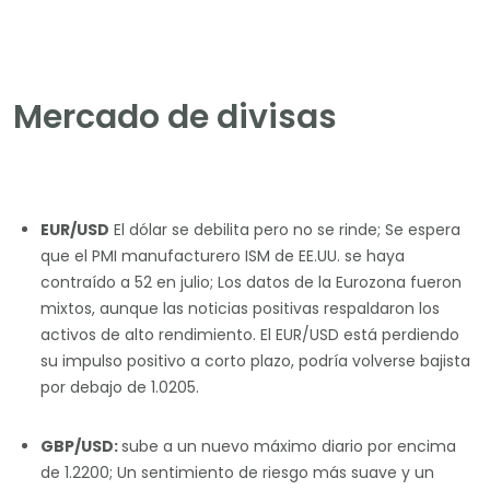
Mercado de divisas
EUR/USD
El dólar se debilita pero no se rinde; Se espera
que el PMI manufacturero ISM de EE.UU. se haya
contraído a 52 en julio; Los datos de la Eurozona fueron
mixtos, aunque las noticias positivas respaldaron los
activos de alto rendimiento. El EUR/USD está perdiendo
su impulso positivo a corto plazo, podría volverse bajista
por debajo de 1.0205.
GBP/USD:
sube a un nuevo máximo diario por encima
de 1.2200; Un sentimiento de riesgo más suave y un