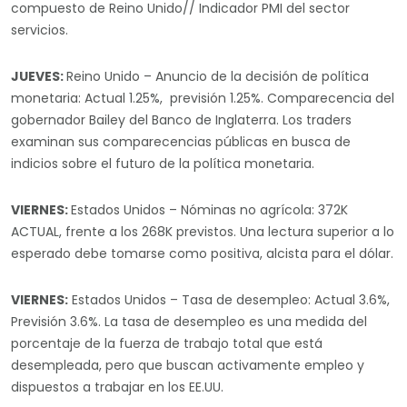
compuesto de Reino Unido// Indicador PMI del sector
servicios.
JUEVES:
Reino Unido – Anuncio de la decisión de política
monetaria: Actual 1.25%, previsión 1.25%. Comparecencia del
gobernador Bailey del Banco de Inglaterra. Los traders
examinan sus comparecencias públicas en busca de
indicios sobre el futuro de la política monetaria.
VIERNES:
Estados Unidos – Nóminas no agrícola: 372K
ACTUAL, frente a los 268K previstos. Una lectura superior a lo
esperado debe tomarse como positiva, alcista para el dólar.
VIERNES:
Estados Unidos – Tasa de desempleo: Actual 3.6%,
Previsión 3.6%. La tasa de desempleo es una medida del
porcentaje de la fuerza de trabajo total que está
desempleada, pero que buscan activamente empleo y
dispuestos a trabajar en los EE.UU.