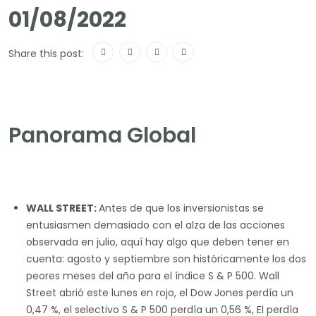
01/08/2022
Share this post:
Panorama Global
WALL STREET:
Antes de que los inversionistas se
entusiasmen demasiado con el alza de las acciones
observada en julio, aquí hay algo que deben tener en
cuenta: agosto y septiembre son históricamente los dos
peores meses del año para el índice S & P 500. Wall
Street abrió este lunes en rojo, el Dow Jones perdía un
0,47 %, el selectivo S & P 500 perdía un 0,56 %, El perdía