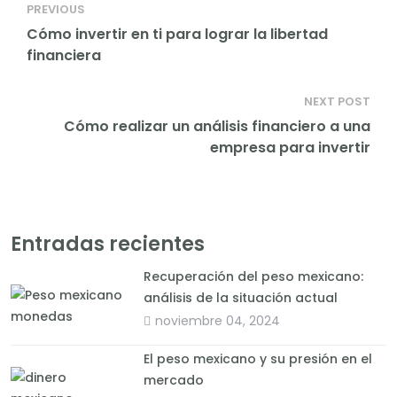
PREVIOUS
Cómo invertir en ti para lograr la libertad
financiera
NEXT POST
Cómo realizar un análisis financiero a una
empresa para invertir
Entradas recientes
Recuperación del peso mexicano:
análisis de la situación actual
noviembre 04, 2024
El peso mexicano y su presión en el
mercado