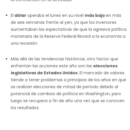
El
dólar
operaba el lunes en su nivel
más bajo
en más
de seis semanas frente al yen, ya que los inversores
aumentaban las expectativas de que la agresiva política
monetaria de la Reserva Federal llevará a la economía a
una recesión.
Más allá de las tendencias históricas, otro factor que
enfrentan las acciones este año son las
elecciones
legislativas de Estados Unidos.
El mercado de valores
tiende a tener problemas a principios de los años en que
se realizan elecciones de mitad de período debido al
potencial de cambios de política en Washington, pero
luego se recupera a fin de año una vez que se conocen
los resultados.