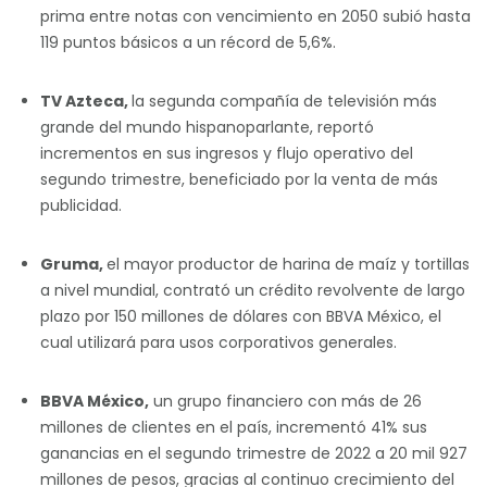
prima entre notas con vencimiento en 2050 subió hasta
119 puntos básicos a un récord de 5,6%.
TV Azteca,
la segunda compañía de televisión más
grande del mundo hispanoparlante, reportó
incrementos en sus ingresos y flujo operativo del
segundo trimestre, beneficiado por la venta de más
publicidad.
Gruma,
el mayor productor de harina de maíz y tortillas
a nivel mundial, contrató un crédito revolvente de largo
plazo por 150 millones de dólares con BBVA México, el
cual utilizará para usos corporativos generales.
BBVA México,
un grupo financiero con más de 26
millones de clientes en el país, incrementó 41% sus
ganancias en el segundo trimestre de 2022 a 20 mil 927
millones de pesos, gracias al continuo crecimiento del