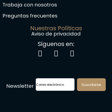
Trabaja con nosotros
Preguntas frecuentes
Nuestras Políticas
Aviso de privacidad
Síguenos en:
Newsletter