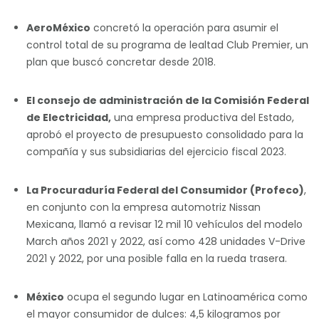
AeroMéxico
concretó la operación para asumir el
control total de su programa de lealtad Club Premier, un
plan que buscó concretar desde 2018.
El consejo de administración de la Comisión Federal
de Electricidad,
una empresa productiva del Estado,
aprobó el proyecto de presupuesto consolidado para la
compañía y sus subsidiarias del ejercicio fiscal 2023.
La Procuraduría Federal del Consumidor (Profeco)
,
en conjunto con la empresa automotriz Nissan
Mexicana, llamó a revisar 12 mil 10 vehículos del modelo
March años 2021 y 2022, así como 428 unidades V-Drive
2021 y 2022, por una posible falla en la rueda trasera.
México
ocupa el segundo lugar en Latinoamérica como
el mayor consumidor de dulces: 4,5 kilogramos por