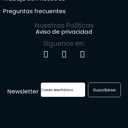
Preguntas frecuentes
Nuestras Políticas
Aviso de privacidad
Síguenos en:
Newsletter