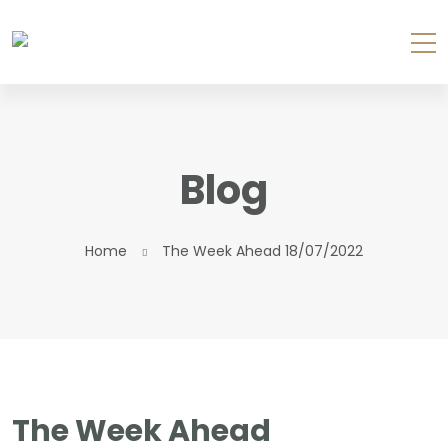
Blog
Home
The Week Ahead 18/07/2022
The Week Ahead