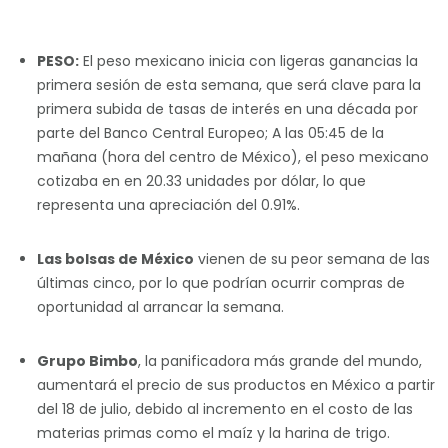
PESO:
El peso mexicano inicia con ligeras ganancias la
primera sesión de esta semana, que será clave para la
primera subida de tasas de interés en una década por
parte del Banco Central Europeo; A las 05:45 de la
mañana (hora del centro de México), el peso mexicano
cotizaba en en 20.33 unidades por dólar, lo que
representa una apreciación del 0.91%.
Las bolsas de México
vienen de su peor semana de las
últimas cinco, por lo que podrían ocurrir compras de
oportunidad al arrancar la semana.
Grupo Bimbo
, la panificadora más grande del mundo,
aumentará el precio de sus productos en México a partir
del 18 de julio, debido al incremento en el costo de las
materias primas como el maíz y la harina de trigo.