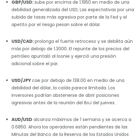
GBP/USD:
sube por encima de 1.1950 en medio de una
debilidad generalizada del USD; Las expectativas por una
subida de tasas más agresiva por parte de la Fed y el
apetito por el riesgo pesan sobre el dólar.
USD/CAD:
prolonga el fuerte retroceso y se debilita aún
más por debajo de 1.3000. El repunte de los precios del
petróleo apuntaló al loonie y ejerció una presión
adicional sobre el par.
USD/JPY
cae por debajo de 138.00 en medio de una
debilidad del dólar, la caída parece limitada. Los
inversores podrían abstenerse de abrir posiciones
agresivas antes de la reunión del BoJ del jueves.
AUD/USD
alcanza máximos de 1 semana y se acerca a
0.6850. Ahora los operadores están pendientes de las
Minutas del Banco de la Reserva de los Estados Unidos