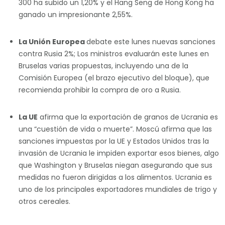
300 ha subido un 1,20% y el Hang Seng de Hong Kong ha
ganado un impresionante 2,55%.
La Unión Europea
debate este lunes nuevas sanciones
contra Rusia 2%; Los ministros evaluarán este lunes en
Bruselas varias propuestas, incluyendo una de la
Comisión Europea (el brazo ejecutivo del bloque), que
recomienda prohibir la compra de oro a Rusia.
La UE
afirma que la exportación de granos de Ucrania es
una “cuestión de vida o muerte”. Moscú afirma que las
sanciones impuestas por la UE y Estados Unidos tras la
invasión de Ucrania le impiden exportar esos bienes, algo
que Washington y Bruselas niegan asegurando que sus
medidas no fueron dirigidas a los alimentos. Ucrania es
uno de los principales exportadores mundiales de trigo y
otros cereales.