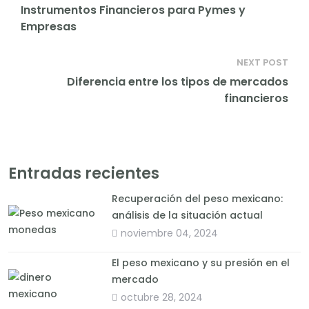
Instrumentos Financieros para Pymes y
Empresas
NEXT POST
Diferencia entre los tipos de mercados
financieros
Entradas recientes
Recuperación del peso mexicano:
análisis de la situación actual
noviembre 04, 2024
El peso mexicano y su presión en el
mercado
octubre 28, 2024