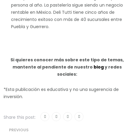
persona al año. La pastelería sigue siendo un negocio
rentable en México. Deli Tutti tiene cinco años de
crecimiento exitoso con más de 40 sucursales entre
Puebla y Guerrero.
Si quieres conocer más sobre este tipo de temas,
mantente al pendiente de nuestro
blog
y redes
sociales:
*Esta publicación es educativa y no una sugerencia de
inversión.
Share this post:
PREVIOUS