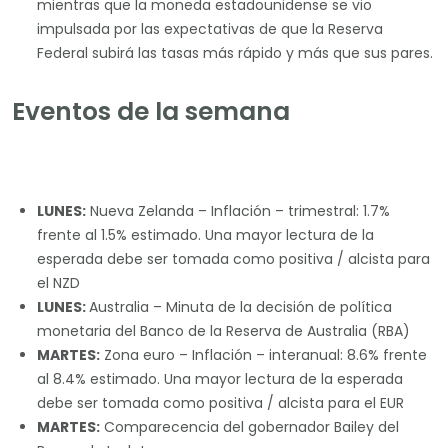
mientras que la moneda estadounidense se vio
impulsada por las expectativas de que la Reserva
Federal subirá las tasas más rápido y más que sus pares.
Eventos de la semana
LUNES:
Nueva Zelanda – Inflación – trimestral: 1.7%
frente al 1.5% estimado. Una mayor lectura de la
esperada debe ser tomada como positiva / alcista para
el NZD
LUNES:
Australia – Minuta de la decisión de política
monetaria del Banco de la Reserva de Australia (RBA)
MARTES:
Zona euro – Inflación – interanual: 8.6% frente
al 8.4% estimado. Una mayor lectura de la esperada
debe ser tomada como positiva / alcista para el EUR
MARTES:
Comparecencia del gobernador Bailey del