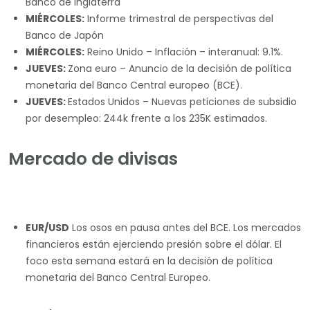
Banco de Inglaterra
MIÉRCOLES:
Informe trimestral de perspectivas del
Banco de Japón
MIÉRCOLES:
Reino Unido – Inflación – interanual: 9.1%.
JUEVES:
Zona euro – Anuncio de la decisión de política
monetaria del Banco Central europeo (BCE).
JUEVES:
Estados Unidos – Nuevas peticiones de subsidio
por desempleo: 244k frente a los 235K estimados.
Mercado de divisas
EUR/USD
Los osos en pausa antes del BCE. Los mercados
financieros están ejerciendo presión sobre el dólar. El
foco esta semana estará en la decisión de política
monetaria del Banco Central Europeo.