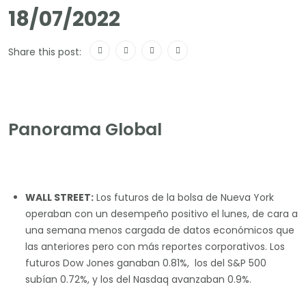
18/07/2022
Share this post:
Panorama Global
WALL STREET:
Los futuros de la bolsa de Nueva York
operaban con un desempeño positivo el lunes, de cara a
una semana menos cargada de datos económicos que
las anteriores pero con más reportes corporativos. Los
futuros Dow Jones ganaban 0.81%, los del S&P 500
subían 0.72%, y los del Nasdaq avanzaban 0.9%.