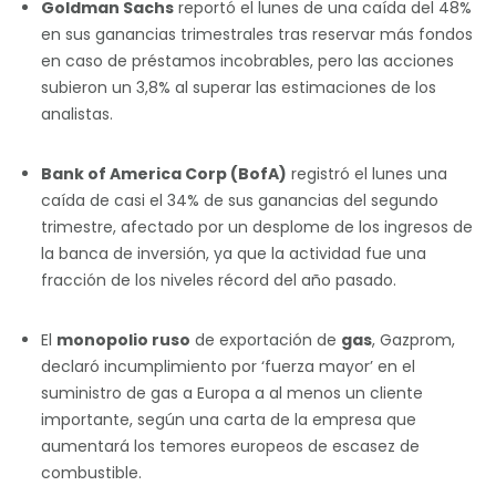
Goldman Sachs
reportó el lunes de una caída del 48%
en sus ganancias trimestrales tras reservar más fondos
en caso de préstamos incobrables, pero las acciones
subieron un 3,8% al superar las estimaciones de los
analistas.
Bank of America Corp (BofA)
registró el lunes una
caída de casi el 34% de sus ganancias del segundo
trimestre, afectado por un desplome de los ingresos de
la banca de inversión, ya que la actividad fue una
fracción de los niveles récord del año pasado.
El
monopolio ruso
de exportación de
gas
, Gazprom,
declaró incumplimiento por ‘fuerza mayor’ en el
suministro de gas a Europa a al menos un cliente
importante, según una carta de la empresa que
aumentará los temores europeos de escasez de
combustible.